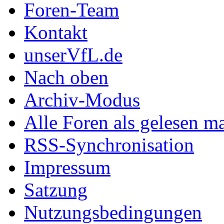
Foren-Team
Kontakt
unserVfL.de
Nach oben
Archiv-Modus
Alle Foren als gelesen m
RSS-Synchronisation
Impressum
Satzung
Nutzungsbedingungen