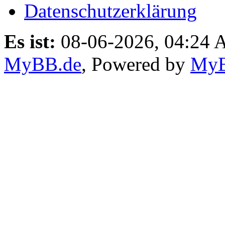
Datenschutzerklärung
Es ist:
08-06-2026, 04:24
MyBB.de
, Powered by
My