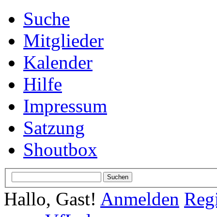
Suche
Mitglieder
Kalender
Hilfe
Impressum
Satzung
Shoutbox
Hallo, Gast!
Anmelden
Regi