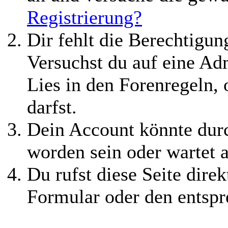
Registrierung?
Dir fehlt die Berechtigung
Versuchst du auf eine Ad
Lies in den Forenregeln,
darfst.
Dein Account könnte durc
worden sein oder wartet a
Du rufst diese Seite direk
Formular oder den entspr