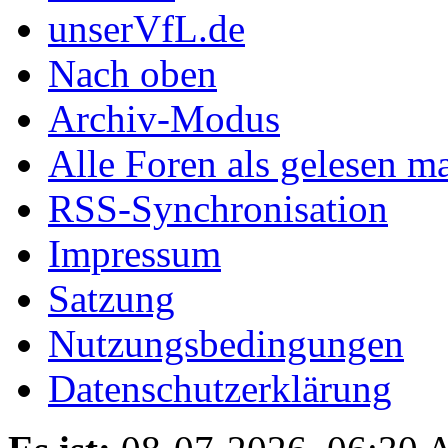
unserVfL.de
Nach oben
Archiv-Modus
Alle Foren als gelesen m
RSS-Synchronisation
Impressum
Satzung
Nutzungsbedingungen
Datenschutzerklärung