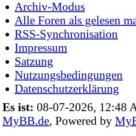
Archiv-Modus
Alle Foren als gelesen m
RSS-Synchronisation
Impressum
Satzung
Nutzungsbedingungen
Datenschutzerklärung
Es ist:
08-07-2026, 12:48
MyBB.de
, Powered by
My