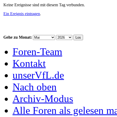
Keine Ereignisse sind mit diesem Tag verbunden.
Ein Ereignis eintragen
.
Gehe zu Monat:
Foren-Team
Kontakt
unserVfL.de
Nach oben
Archiv-Modus
Alle Foren als gelesen m