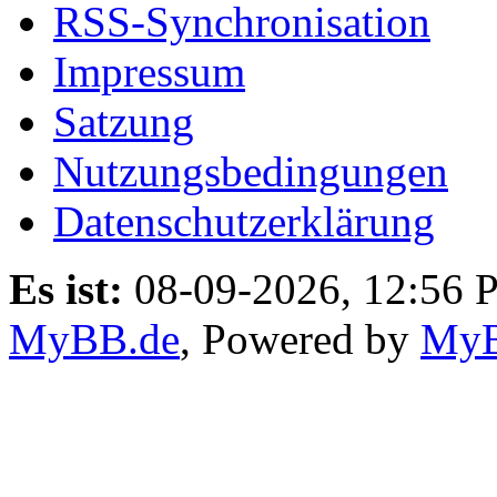
RSS-Synchronisation
Impressum
Satzung
Nutzungsbedingungen
Datenschutzerklärung
Es ist:
08-09-2026, 12:56 
MyBB.de
, Powered by
My