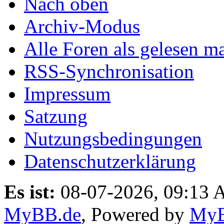
Nach oben
Archiv-Modus
Alle Foren als gelesen m
RSS-Synchronisation
Impressum
Satzung
Nutzungsbedingungen
Datenschutzerklärung
Es ist:
08-07-2026, 09:13
MyBB.de
, Powered by
My