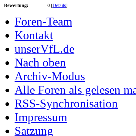
Bewertung:
0
[
Details
]
Foren-Team
Kontakt
unserVfL.de
Nach oben
Archiv-Modus
Alle Foren als gelesen m
RSS-Synchronisation
Impressum
Satzung