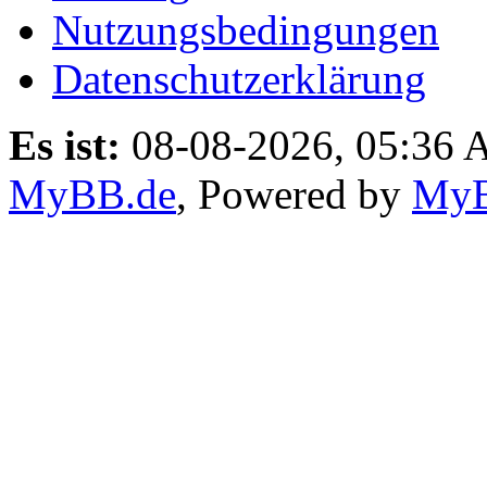
Nutzungsbedingungen
Datenschutzerklärung
Es ist:
08-08-2026, 05:36
MyBB.de
, Powered by
My