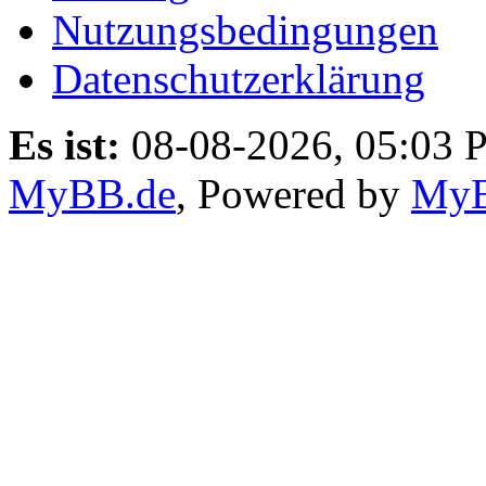
Nutzungsbedingungen
Datenschutzerklärung
Es ist:
08-08-2026, 05:03 
MyBB.de
, Powered by
My