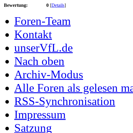
Bewertung:
0
[
Details
]
Foren-Team
Kontakt
unserVfL.de
Nach oben
Archiv-Modus
Alle Foren als gelesen m
RSS-Synchronisation
Impressum
Satzung