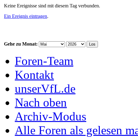
Keine Ereignisse sind mit diesem Tag verbunden.
Ein Ereignis eintragen
.
Gehe zu Monat:
Foren-Team
Kontakt
unserVfL.de
Nach oben
Archiv-Modus
Alle Foren als gelesen m