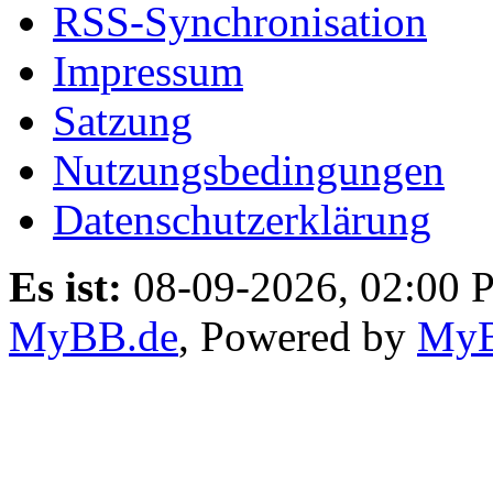
RSS-Synchronisation
Impressum
Satzung
Nutzungsbedingungen
Datenschutzerklärung
Es ist:
08-09-2026, 02:00 
MyBB.de
, Powered by
My