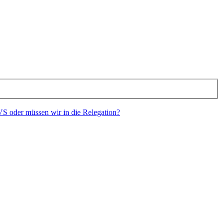
S oder müssen wir in die Relegation?