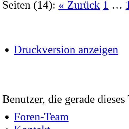
Seiten (14):
« Zurück
1
…
Druckversion anzeigen
Benutzer, die gerade diese
Foren-Team