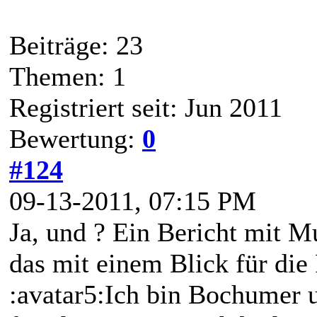
Beiträge: 23
Themen: 1
Registriert seit: Jun 2011
Bewertung:
0
#124
09-13-2011, 07:15 PM
Ja, und ? Ein Bericht mit M
das mit einem Blick für die 
:avatar5:Ich bin Bochumer 