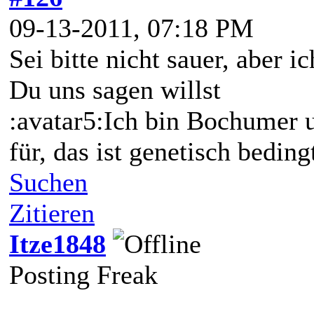
09-13-2011, 07:18 PM
Sei bitte nicht sauer, aber 
Du uns sagen willst
:avatar5:Ich bin Bochumer 
für, das ist genetisch beding
Suchen
Zitieren
Itze1848
Posting Freak