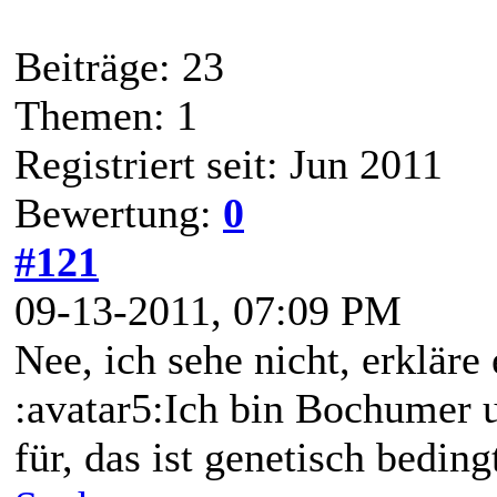
Beiträge: 23
Themen: 1
Registriert seit: Jun 2011
Bewertung:
0
#121
09-13-2011, 07:09 PM
Nee, ich sehe nicht, erkläre e
:avatar5:Ich bin Bochumer 
für, das ist genetisch beding