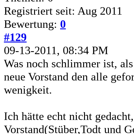
Registriert seit: Aug 2011
Bewertung:
0
#129
09-13-2011, 08:34 PM
Was noch schlimmer ist, als
neue Vorstand den alle gefo
wenigkeit.
Ich hätte echt nicht gedacht
Vorstand(Stüber,Todt und Go