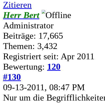
Zitieren
Herr Bert
Administrator
Beiträge: 17,665
Themen: 3,432
Registriert seit: Apr 2011
Bewertung:
120
#130
09-13-2011, 08:47 PM
Nur um die Begrifflichkeite