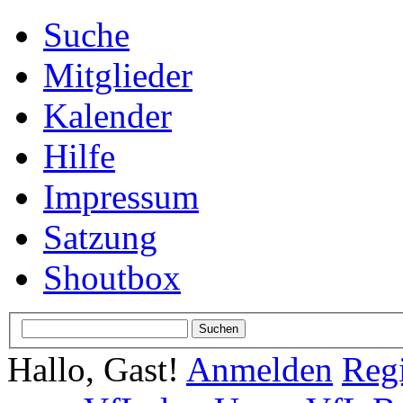
Suche
Mitglieder
Kalender
Hilfe
Impressum
Satzung
Shoutbox
Hallo, Gast!
Anmelden
Regi