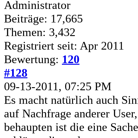
Administrator
Beiträge: 17,665
Themen: 3,432
Registriert seit: Apr 2011
Bewertung:
120
#128
09-13-2011, 07:25 PM
Es macht natürlich auch Si
auf Nachfrage anderer User,
behaupten ist die eine Sach