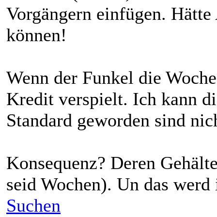
Vorgängern einfügen. Hätte 
können!
Wenn der Funkel die Woche 
Kredit verspielt. Ich kann d
Standard geworden sind nic
Konsequenz? Deren Gehälter
seid Wochen). Un das werd i
Suchen