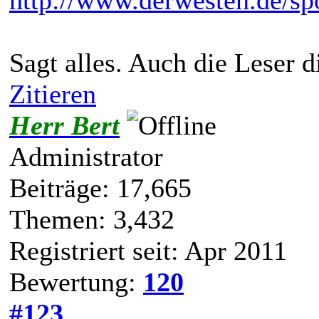
Sagt alles. Auch die Leser d
Zitieren
Herr Bert
Administrator
Beiträge: 17,665
Themen: 3,432
Registriert seit: Apr 2011
Bewertung:
120
#123