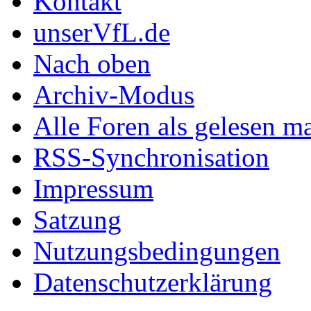
Kontakt
unserVfL.de
Nach oben
Archiv-Modus
Alle Foren als gelesen m
RSS-Synchronisation
Impressum
Satzung
Nutzungsbedingungen
Datenschutzerklärung