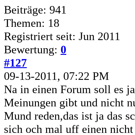
Beiträge: 941
Themen: 18
Registriert seit: Jun 2011
Bewertung:
0
#127
09-13-2011, 07:22 PM
Na in einen Forum soll es ja
Meinungen gibt und nicht n
Mund reden,das ist ja das 
sich och mal uff einen nicht