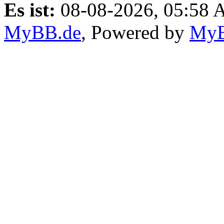
Es ist:
08-08-2026, 05:58
MyBB.de
, Powered by
My