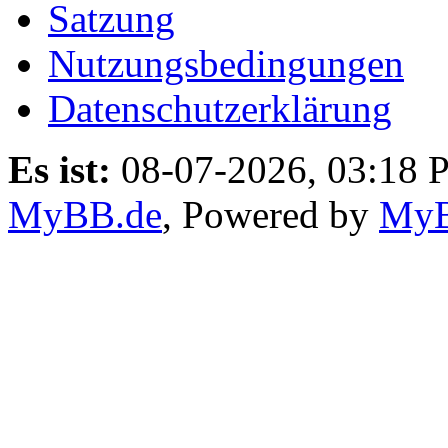
Satzung
Nutzungsbedingungen
Datenschutzerklärung
Es ist:
08-07-2026, 03:18 
MyBB.de
, Powered by
My