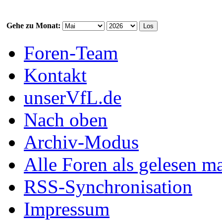
Gehe zu Monat:
Foren-Team
Kontakt
unserVfL.de
Nach oben
Archiv-Modus
Alle Foren als gelesen m
RSS-Synchronisation
Impressum