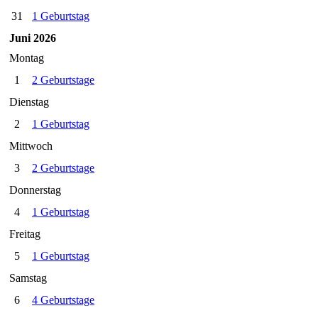
31
1 Geburtstag
Juni 2026
Montag
1
2 Geburtstage
Dienstag
2
1 Geburtstag
Mittwoch
3
2 Geburtstage
Donnerstag
4
1 Geburtstag
Freitag
5
1 Geburtstag
Samstag
6
4 Geburtstage