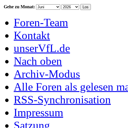
Gehe zu Monat:
Foren-Team
Kontakt
unserVfL.de
Nach oben
Archiv-Modus
Alle Foren als gelesen m
RSS-Synchronisation
Impressum
Satzung