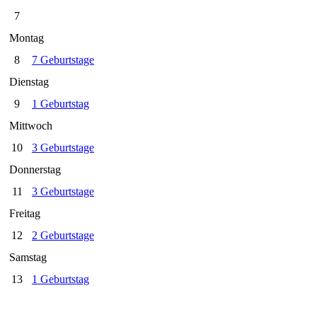
7
Montag
8
7 Geburtstage
Dienstag
9
1 Geburtstag
Mittwoch
10
3 Geburtstage
Donnerstag
11
3 Geburtstage
Freitag
12
2 Geburtstage
Samstag
13
1 Geburtstag