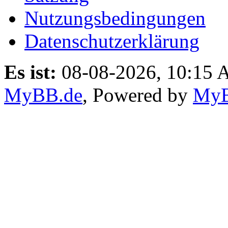
Nutzungsbedingungen
Datenschutzerklärung
Es ist:
08-08-2026, 10:15
MyBB.de
, Powered by
My