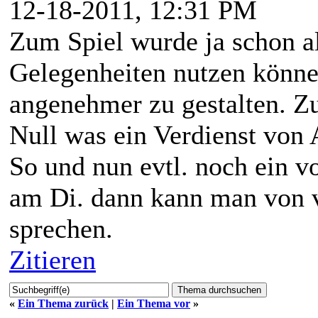
12-18-2011, 12:31 PM
Zum Spiel wurde ja schon al
Gelegenheiten nutzen könne
angenehmer zu gestalten. Z
Null was ein Verdienst von 
So und nun evtl. noch ein 
am Di. dann kann man von 
sprechen.
Zitieren
«
Ein Thema zurück
|
Ein Thema vor
»