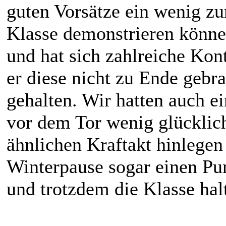
guten Vorsätze ein wenig zu
Klasse demonstrieren können
und hat sich zahlreiche Kon
er diese nicht zu Ende gebra
gehalten. Wir hatten auch e
vor dem Tor wenig glücklic
ähnlichen Kraftakt hinlegen
Winterpause sogar einen Pu
und trotzdem die Klasse hal