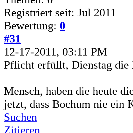
Registriert seit: Jul 2011
Bewertung:
0
#31
12-17-2011, 03:11 PM
Pflicht erfüllt, Dienstag die
Mensch, haben die heute di
jetzt, dass Bochum nie ein 
Suchen
Zitieren