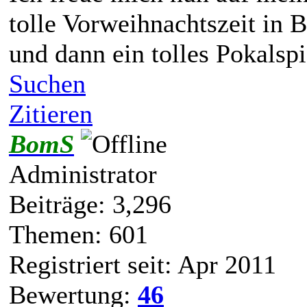
tolle Vorweihnachtszeit in
und dann ein tolles Pokalspi
Suchen
Zitieren
BomS
Administrator
Beiträge: 3,296
Themen: 601
Registriert seit: Apr 2011
Bewertung:
46