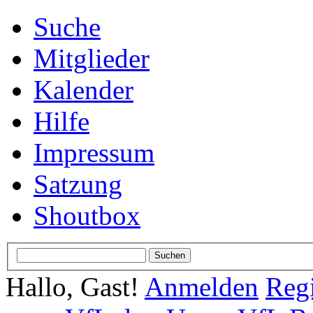
Suche
Mitglieder
Kalender
Hilfe
Impressum
Satzung
Shoutbox
Hallo, Gast!
Anmelden
Regi