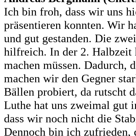
Ich bin froh, dass wir uns h
präsentieren konnten. Wir h
und gut gestanden. Die zwei
hilfreich. In der 2. Halbzeit
machen müssen. Dadurch, da
machen wir den Gegner star
Bällen probiert, da rutscht 
Luthe hat uns zweimal gut i
dass wir noch nicht die Stab
Dennoch bin ich zufrieden,