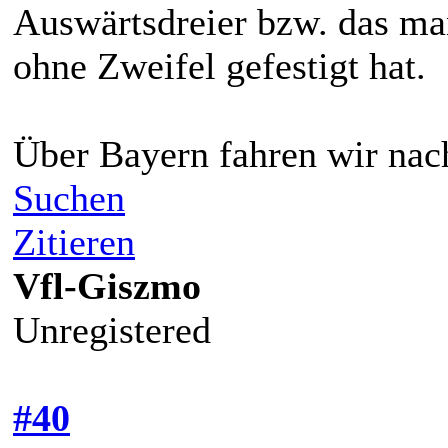
Auswärtsdreier bzw. das ma
ohne Zweifel gefestigt hat.
Über Bayern fahren wir nach
Suchen
Zitieren
Vfl-Giszmo
Unregistered
#40