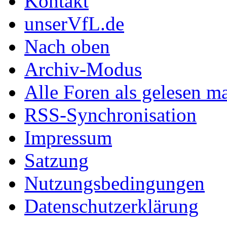
Kontakt
unserVfL.de
Nach oben
Archiv-Modus
Alle Foren als gelesen m
RSS-Synchronisation
Impressum
Satzung
Nutzungsbedingungen
Datenschutzerklärung