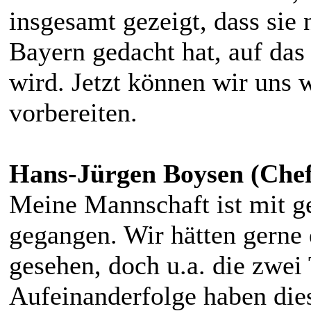
insgesamt gezeigt, dass sie 
Bayern gedacht hat, auf da
wird. Jetzt können wir uns 
vorbereiten.
Hans-Jürgen Boysen (Chef
Meine Mannschaft ist mit ge
gegangen. Wir hätten gerne
gesehen, doch u.a. die zwei 
Aufeinanderfolge haben dies