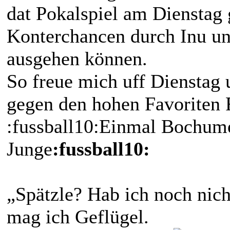
dat Pokalspiel am Dienstag 
Konterchancen durch Inu un
ausgehen können.
So freue mich uff Dienstag 
gegen den hohen Favoriten
:fussball10:Einmal Bochu
Junge
:fussball10:
„Spätzle? Hab ich noch nich
mag ich Geflügel.