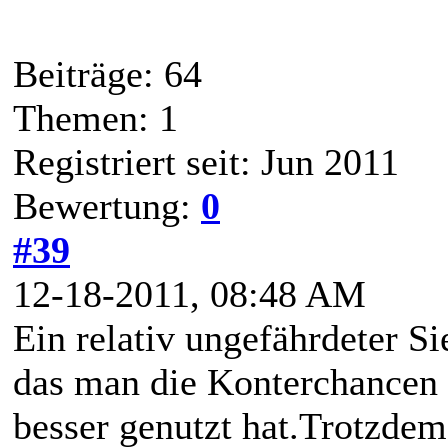
Beiträge: 64
Themen: 1
Registriert seit: Jun 2011
Bewertung:
0
#39
12-18-2011, 08:48 AM
Ein relativ ungefährdeter 
das man die Konterchancen i
besser genutzt hat.Trotzdem