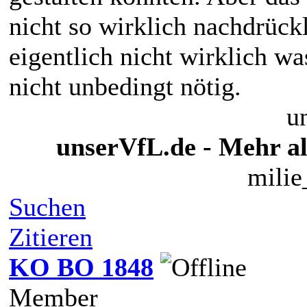
nicht so wirklich nachdrück
eigentlich nicht wirklich w
nicht unbedingt nötig.
u
unserVfL.de - Mehr al
milie
Suchen
Zitieren
KO BO 1848
Member