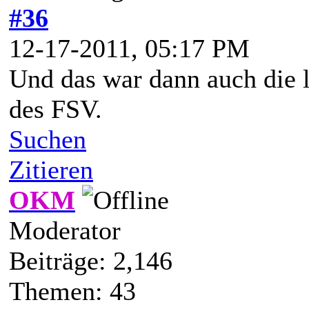
#36
12-17-2011, 05:17 PM
Und das war dann auch die 
des FSV.
Suchen
Zitieren
OKM
Moderator
Beiträge: 2,146
Themen: 43