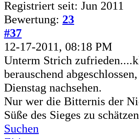
Registriert seit: Jun 2011
Bewertung:
23
#37
12-17-2011, 08:18 PM
Unterm Strich zufrieden....k
berauschend abgeschlossen, 
Dienstag nachsehen.
Nur wer die Bitternis der N
Süße des Sieges zu schätze
Suchen