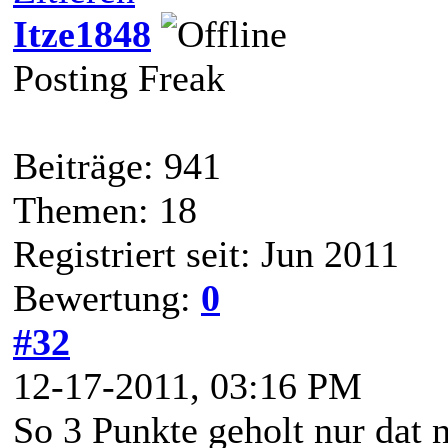
Itze1848
Posting Freak
Beiträge: 941
Themen: 18
Registriert seit: Jun 2011
Bewertung:
0
#32
12-17-2011, 03:16 PM
So 3 Punkte geholt nur dat 