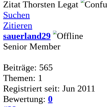
Zitat Thorsten Legat
Suchen
Zitieren
sauerland29
Senior Member
Beiträge: 565
Themen: 1
Registriert seit: Jun 2011
Bewertung:
0