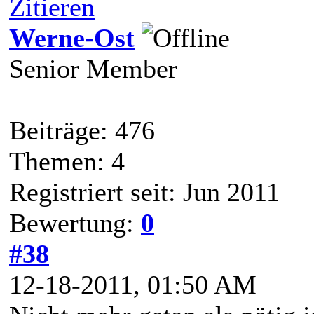
Zitieren
Werne-Ost
Senior Member
Beiträge: 476
Themen: 4
Registriert seit: Jun 2011
Bewertung:
0
#38
12-18-2011, 01:50 AM